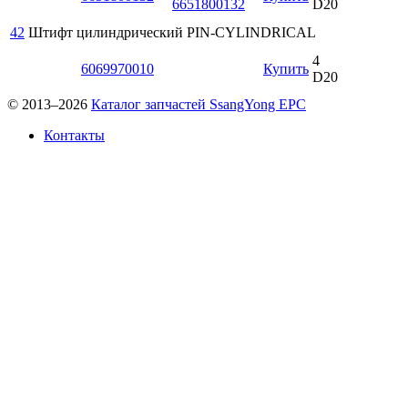
D20
42
Штифт цилиндрический
PIN-CYLINDRICAL
4
6069970010
Купить
D20
© 2013–2026
Каталог запчастей SsangYong EPC
Контакты