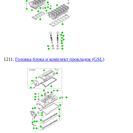
Головка блока и комплект прокладок (GSL)