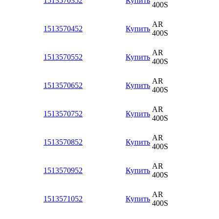
1513570352
Купить
400S
AR
1513570452
Купить
400S
AR
1513570552
Купить
400S
AR
1513570652
Купить
400S
AR
1513570752
Купить
400S
AR
1513570852
Купить
400S
AR
1513570952
Купить
400S
AR
1513571052
Купить
400S