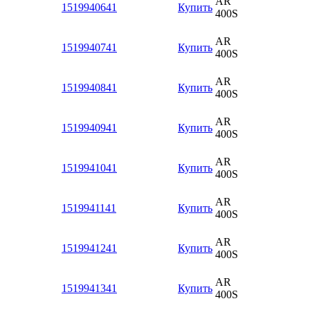
AR
1519940641
Купить
400S
AR
1519940741
Купить
400S
AR
1519940841
Купить
400S
AR
1519940941
Купить
400S
AR
1519941041
Купить
400S
AR
1519941141
Купить
400S
AR
1519941241
Купить
400S
AR
1519941341
Купить
400S