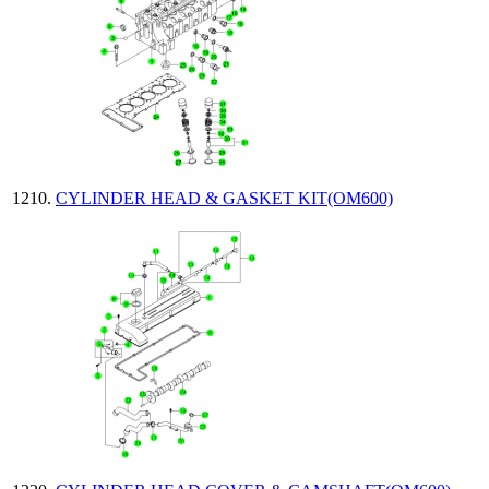
CYLINDER HEAD & GASKET KIT(OM600)