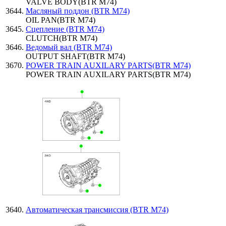
VALVE BODY(BTR M74)
Масляный поддон (BTR M74)
OIL PAN(BTR M74)
Сцепление (BTR M74)
CLUTCH(BTR M74)
Ведомый вал (BTR M74)
OUTPUT SHAFT(BTR M74)
POWER TRAIN AUXILARY PARTS(BTR M74)
POWER TRAIN AUXILARY PARTS(BTR M74)
Автоматическая трансмиссия (BTR M74)