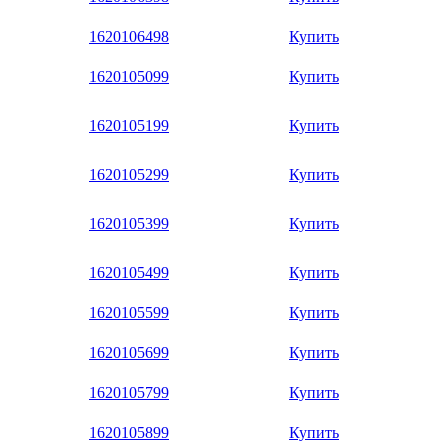
1620106498
Купить
1620105099
Купить
1620105199
Купить
1620105299
Купить
1620105399
Купить
1620105499
Купить
1620105599
Купить
1620105699
Купить
1620105799
Купить
1620105899
Купить