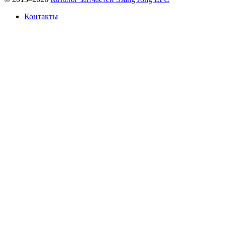
Контакты