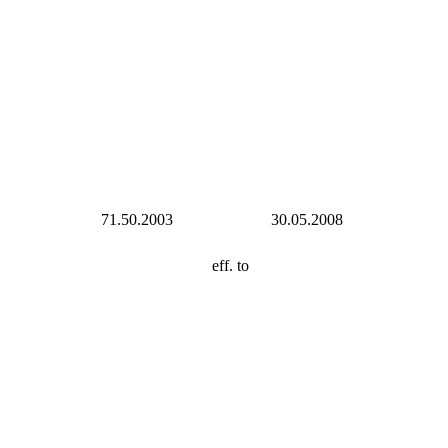
71.50.2003
30.05.2008
eff. to