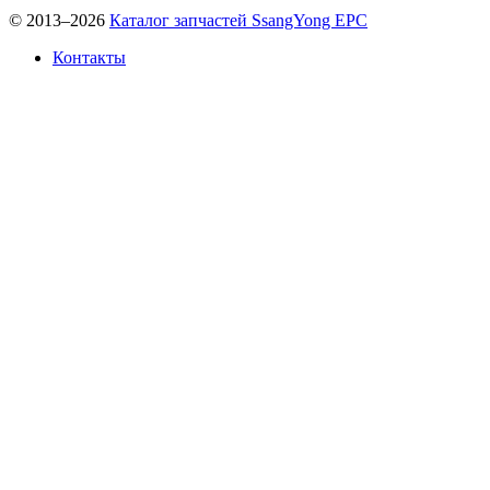
© 2013–2026
Каталог запчастей SsangYong EPC
Контакты