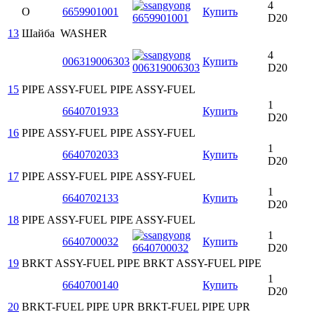
4
O
6659901001
Купить
D20
13
Шайба
WASHER
4
006319006303
Купить
D20
15
PIPE ASSY-FUEL
PIPE ASSY-FUEL
1
6640701933
Купить
D20
16
PIPE ASSY-FUEL
PIPE ASSY-FUEL
1
6640702033
Купить
D20
17
PIPE ASSY-FUEL
PIPE ASSY-FUEL
1
6640702133
Купить
D20
18
PIPE ASSY-FUEL
PIPE ASSY-FUEL
1
6640700032
Купить
D20
19
BRKT ASSY-FUEL PIPE
BRKT ASSY-FUEL PIPE
1
6640700140
Купить
D20
20
BRKT-FUEL PIPE UPR
BRKT-FUEL PIPE UPR