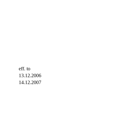
eff. to
13.12.2006
14.12.2007