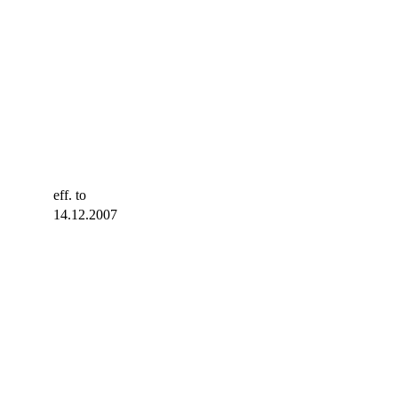
eff. to
14.12.2007