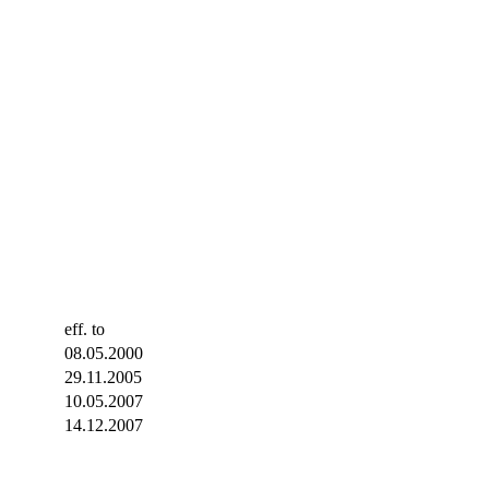
eff. to
08.05.2000
29.11.2005
10.05.2007
14.12.2007