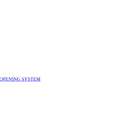
OPENING SYSTEM