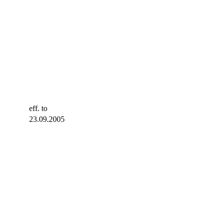
eff. to
23.09.2005