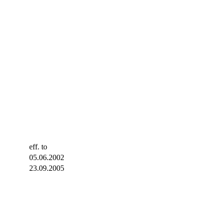
eff. to
05.06.2002
23.09.2005