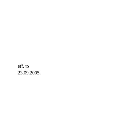
eff. to
23.09.2005