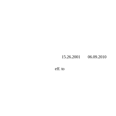
15.26.2001
06.09.2010
eff. to