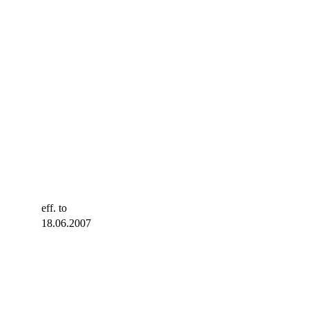
eff. to
18.06.2007