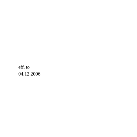
eff. to
04.12.2006