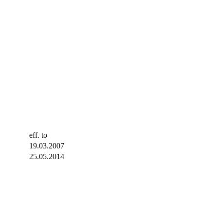
eff. to
19.03.2007
25.05.2014