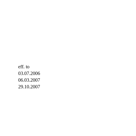
eff. to
03.07.2006
06.03.2007
29.10.2007