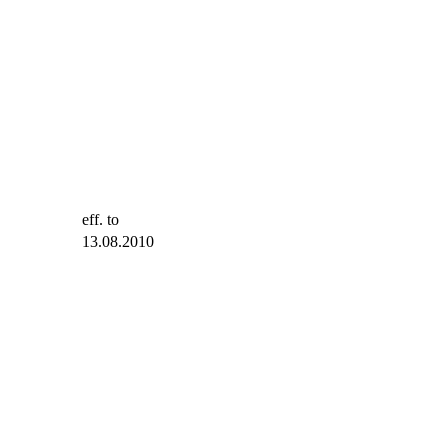
eff. to
13.08.2010