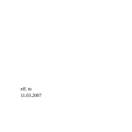
eff. to
11.03.2007