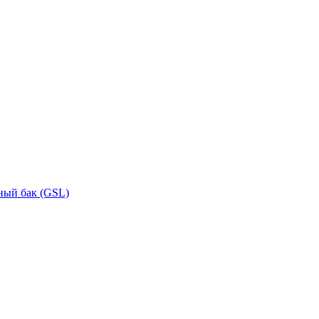
ный бак (GSL)