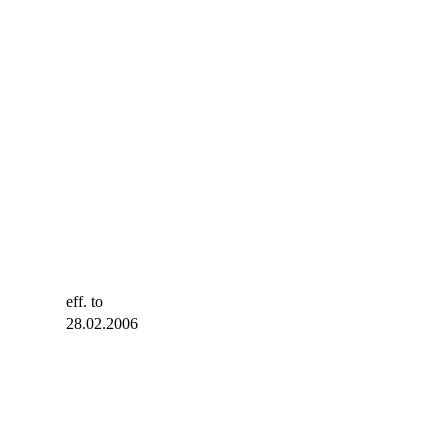
eff. to
28.02.2006