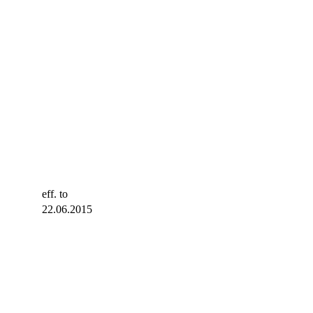
eff. to
22.06.2015