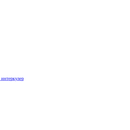
интеркулер