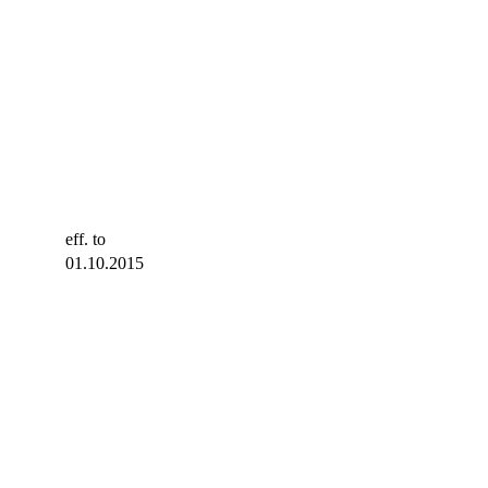
eff. to
01.10.2015