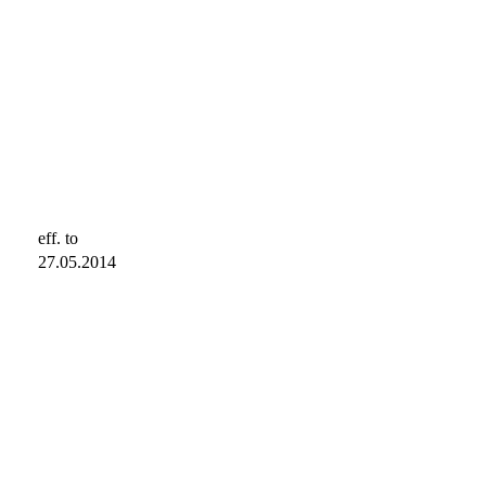
eff. to
27.05.2014