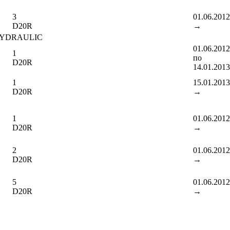
3
01.06.2012
D20R
→
HYDRAULIC
01.06.2012
1
по
D20R
14.01.2013
1
15.01.2013
D20R
→
1
01.06.2012
D20R
→
2
01.06.2012
D20R
→
5
01.06.2012
D20R
→