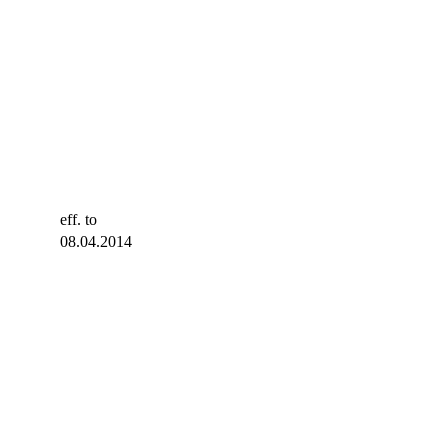
eff. to
08.04.2014