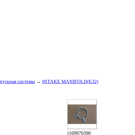
пускная системы
→
INTAKE MANIFOLD(E32)
1169970390