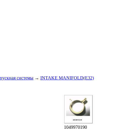
пускная системы
→
INTAKE MANIFOLD(E32)
1049970190