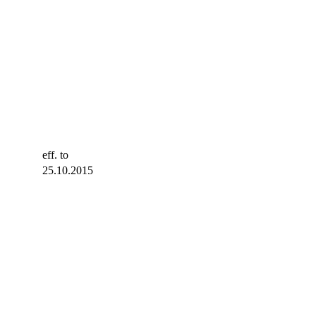
eff. to
25.10.2015