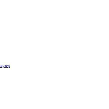
кулер