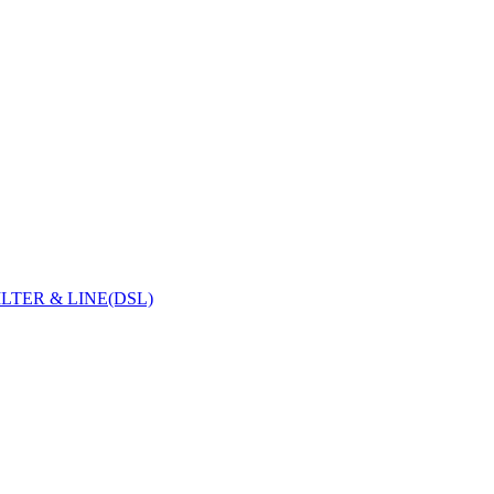
ILTER & LINE(DSL)